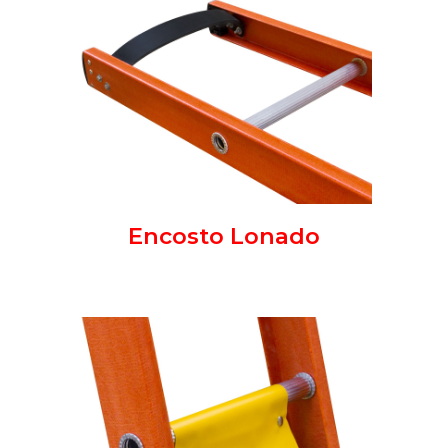
Encosto Lonado