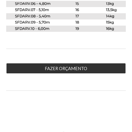
FAZER ORÇAMENTO