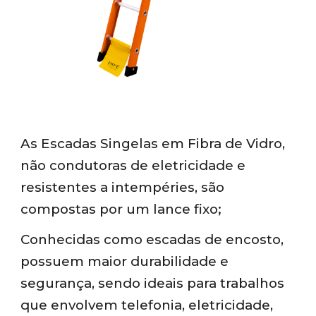
As Escadas Singelas em Fibra de Vidro,
não condutoras de eletricidade e
resistentes a intempéries, são
compostas por um lance fixo;
Conhecidas como escadas de encosto,
possuem maior durabilidade e
segurança, sendo ideais para trabalhos
que envolvem telefonia, eletricidade,