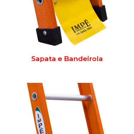
Sapata e Bandeirola