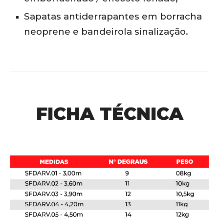
Sapatas antiderrapantes em borracha
neoprene e bandeirola sinalização.
FICHA TÉCNICA