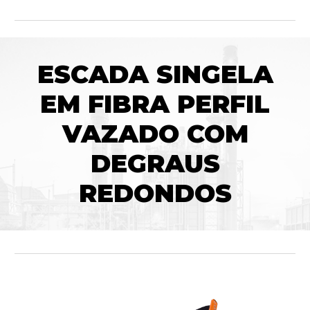
ESCADA SINGELA
EM FIBRA
PERFIL
VAZADO COM
DEGRAUS
REDONDOS