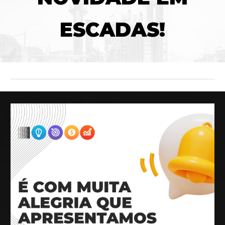
ESCADAS!