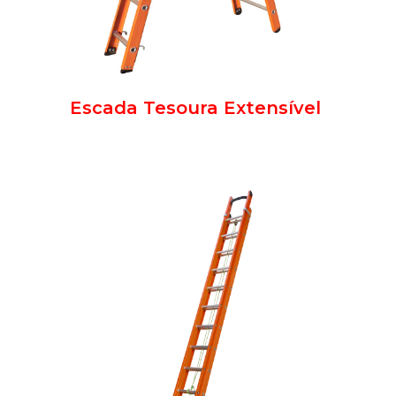
Escada Tesoura Extensível